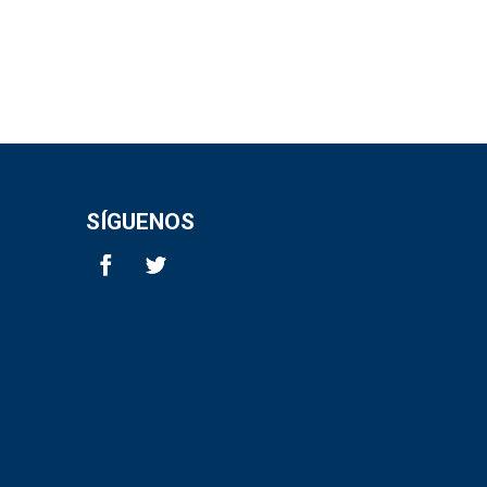
SÍGUENOS