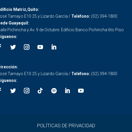
dificio Matriz,Quito:
osé Tamayo E10 25 y Lizardo García /
Teléfono:
(02) 394-1800
ede Guayaquil:
alle Pichincha y Av. 9 de Octubre. Edificio Banco Pichincha 6to Piso
íguenos:
irección:
osé Tamayo E10 25 y Lizardo García /
Teléfono:
(02) 394-1800
íguenos:
POLÍTICAS DE PRIVACIDAD