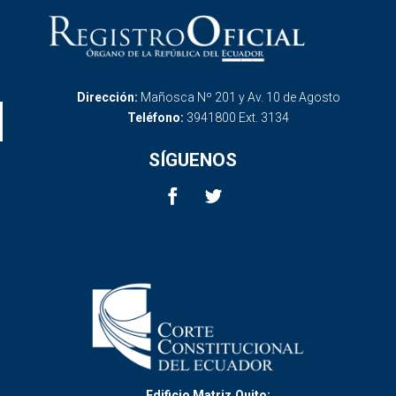
Dirección:
Mañosca Nº 201 y Av. 10 de Agosto
Teléfono:
3941800 Ext. 3134
SÍGUENOS
Edificio Matriz,Quito: