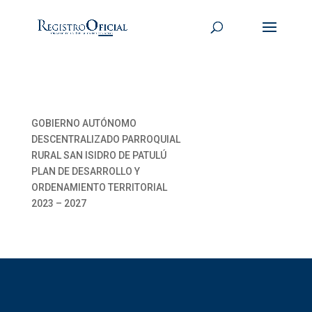
GOBIERNO AUTÓNOMO
DESCENTRALIZADO PARROQUIAL
RURAL SAN ISIDRO DE PATULÚ
PLAN DE DESARROLLO Y
ORDENAMIENTO TERRITORIAL
2023 – 2027