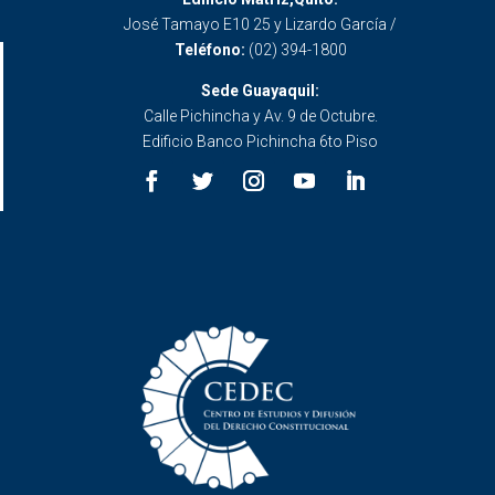
José Tamayo E10 25 y Lizardo García /
Teléfono:
(02) 394-1800
Sede Guayaquil:
Calle Pichincha y Av. 9 de Octubre.
Edificio Banco Pichincha 6to Piso