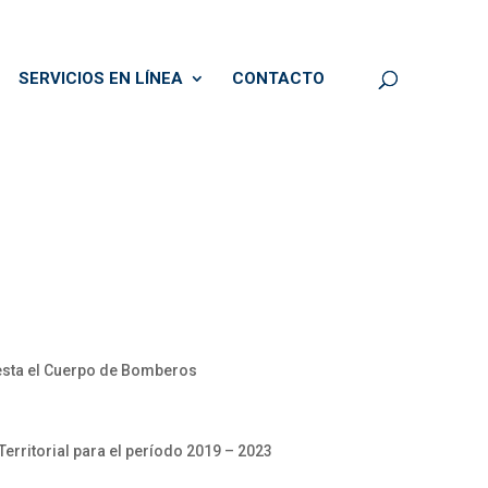
SERVICIOS EN LÍNEA
CONTACTO
resta el Cuerpo de Bomberos
erritorial para el período 2019 – 2023