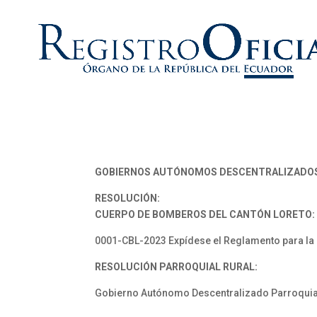
GOBIERNOS AUTÓNOMOS DESCENTRALIZADO
RESOLUCIÓN:
CUERPO DE BOMBEROS DEL CANTÓN LORETO:
0001-CBL-2023 Expídese el Reglamento para la 
RESOLUCIÓN PARROQUIAL RURAL:
Gobierno Autónomo Descentralizado Parroquial R