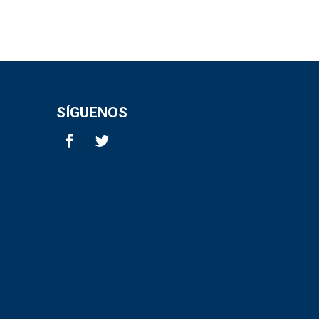
SÍGUENOS