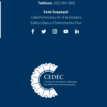
Teléfono:
(02) 394-1800
Sede Guayaquil:
Calle Pichincha y Av. 9 de Octubre.
Edificio Banco Pichincha 6to Piso