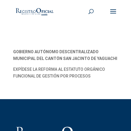
GOBIERNO AUTÓNOMO DESCENTRALIZADO
MUNICIPAL DEL CANTÓN SAN JACINTO DE YAGUACHI
EXPÍDESE LA REFORMA AL ESTATUTO ORGÁNICO
FUNCIONAL DE GESTIÓN POR PROCESOS