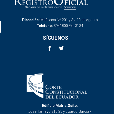
Dirección:
Mañosca Nº 201 y Av. 10 de Agosto
Teléfono:
3941800 Ext. 3134
SÍGUENOS
Edificio Matriz,Quito:
José Tamayo E10 25 y Lizardo García /