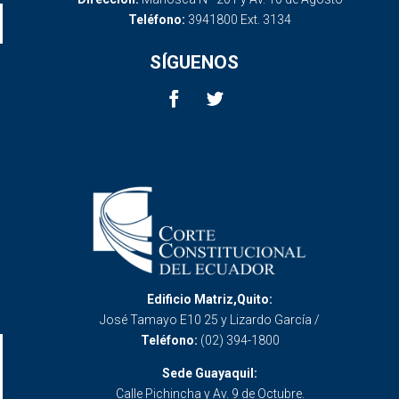
Teléfono:
3941800 Ext. 3134
SÍGUENOS
Edificio Matriz,Quito:
José Tamayo E10 25 y Lizardo García /
Teléfono:
(02) 394-1800
Sede Guayaquil:
Calle Pichincha y Av. 9 de Octubre.