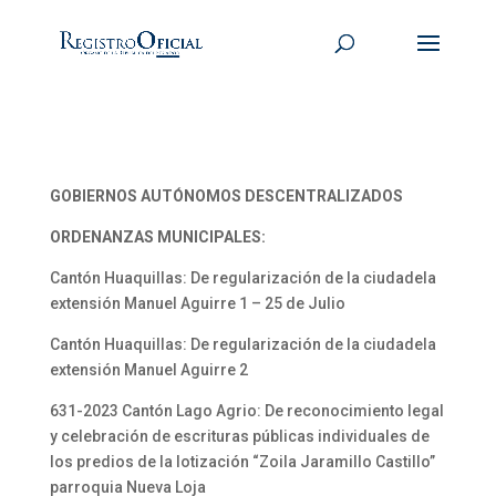
GOBIERNOS AUTÓNOMOS DESCENTRALIZADOS
ORDENANZAS MUNICIPALES:
Cantón Huaquillas: De regularización de la ciudadela
extensión Manuel Aguirre 1 – 25 de Julio
Cantón Huaquillas: De regularización de la ciudadela
extensión Manuel Aguirre 2
631-2023 Cantón Lago Agrio: De reconocimiento legal
y celebración de escrituras públicas individuales de
los predios de la lotización “Zoila Jaramillo Castillo”
parroquia Nueva Loja