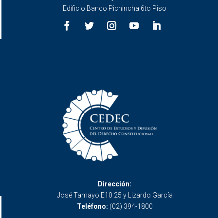
Edificio Banco Pichincha 6to Piso
Dirección:
José Tamayo E10 25 y Lizardo García
Teléfono:
(02) 394-1800