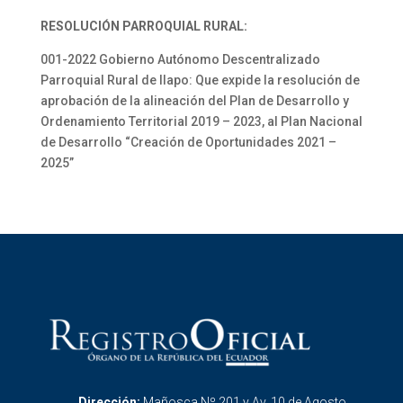
RESOLUCIÓN PARROQUIAL RURAL:
001-2022 Gobierno Autónomo Descentralizado
Parroquial Rural de Ilapo: Que expide la resolución de
aprobación de la alineación del Plan de Desarrollo y
Ordenamiento Territorial 2019 – 2023, al Plan Nacional
de Desarrollo “Creación de Oportunidades 2021 –
2025”
Dirección:
Mañosca Nº 201 y Av. 10 de Agosto