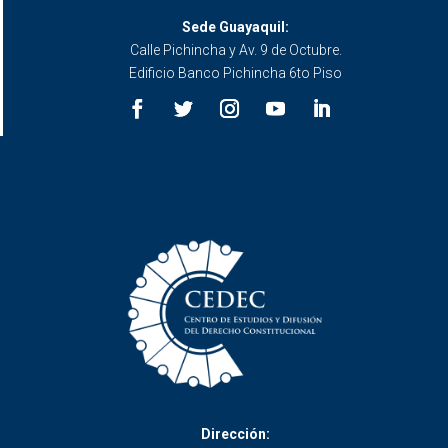
Sede Guayaquil:
Calle Pichincha y Av. 9 de Octubre.
Edificio Banco Pichincha 6to Piso
Dirección: