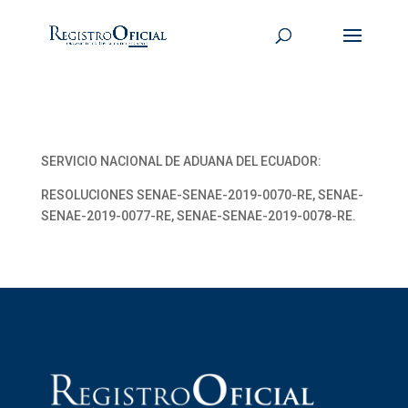
SERVICIO NACIONAL DE ADUANA DEL ECUADOR:
RESOLUCIONES SENAE-SENAE-2019-0070-RE, SENAE-
SENAE-2019-0077-RE, SENAE-SENAE-2019-0078-RE.