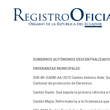
GOBIERNOS AUTÓNOMOS DESCENTRALIZADO
ORDENANZAS MUNICIPALES:
028-4R-GADM-AA-2015 Cantón Antonio Ante: Que 
Cantonal de protección de Derechos
Cantón Daule: Que expide la primera reforma a 
Cantón Mejía: Reformatoria a la Ordenanza que 