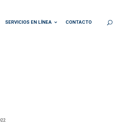
SERVICIOS EN LÍNEA
CONTACTO
022