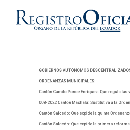
GOBIERNOS AUTÓNOMOS DESCENTRALIZADO
ORDENANZAS MUNICIPALES:
Cantón Camilo Ponce Enríquez: Que regula las v
008-2022 Cantón Machala: Sustitutiva a la Orde
Cantón Salcedo: Que expide la quinta Ordenanza
Cantón Salcedo: Que expide la primera reforma