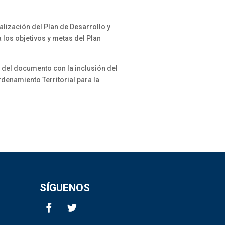
ización del Plan de Desarrollo y
 los objetivos y metas del Plan
del documento con la inclusión del
denamiento Territorial para la
SÍGUENOS