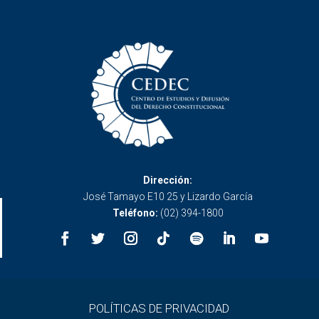
Dirección:
José Tamayo E10 25 y Lizardo García
Teléfono:
(02) 394-1800
POLÍTICAS DE PRIVACIDAD