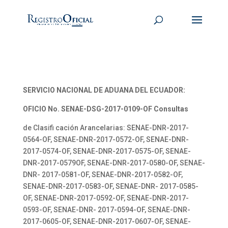
SERVICIO NACIONAL DE ADUANA DEL ECUADOR:
OFICIO No. SENAE-DSG-2017-0109-OF Consultas
de Clasifi cación Arancelarias: SENAE-DNR-2017-
0564-OF, SENAE-DNR-2017-0572-OF, SENAE-DNR-
2017-0574-OF, SENAE-DNR-2017-0575-OF, SENAE-
DNR-2017-0579OF, SENAE-DNR-2017-0580-OF, SENAE-
DNR- 2017-0581-OF, SENAE-DNR-2017-0582-OF,
SENAE-DNR-2017-0583-OF, SENAE-DNR- 2017-0585-
OF, SENAE-DNR-2017-0592-OF, SENAE-DNR-2017-
0593-OF, SENAE-DNR- 2017-0594-OF, SENAE-DNR-
2017-0605-OF, SENAE-DNR-2017-0607-OF, SENAE-