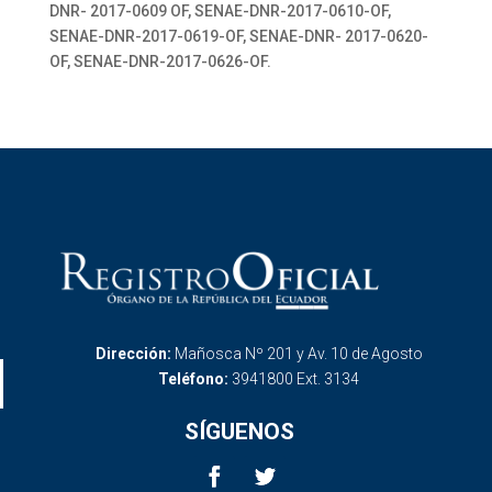
DNR- 2017-0609 OF, SENAE-DNR-2017-0610-OF,
SENAE-DNR-2017-0619-OF, SENAE-DNR- 2017-0620-
OF, SENAE-DNR-2017-0626-OF.
Dirección:
Mañosca Nº 201 y Av. 10 de Agosto
Teléfono:
3941800 Ext. 3134
SÍGUENOS