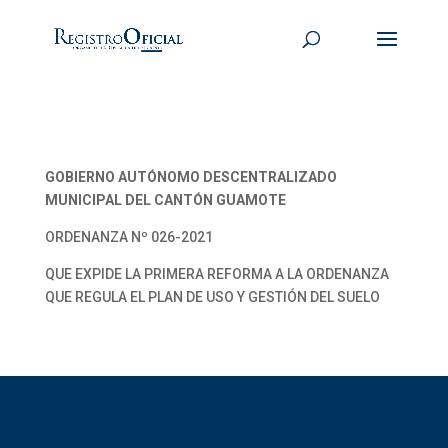
GOBIERNO AUTÓNOMO DESCENTRALIZADO
MUNICIPAL DEL CANTÓN GUAMOTE
ORDENANZA Nº 026-2021
QUE EXPIDE LA PRIMERA REFORMA A LA ORDENANZA
QUE REGULA EL PLAN DE USO Y GESTIÓN DEL SUELO