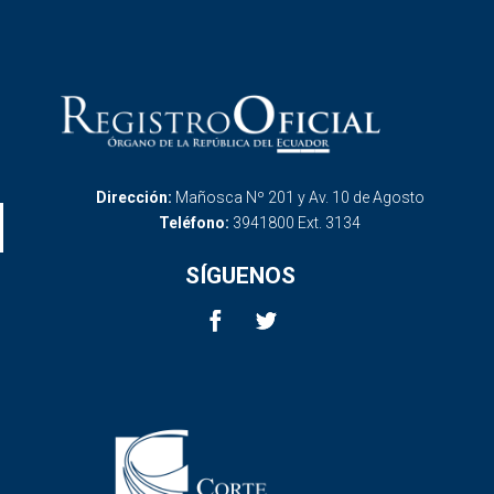
Dirección:
Mañosca Nº 201 y Av. 10 de Agosto
Teléfono:
3941800 Ext. 3134
SÍGUENOS