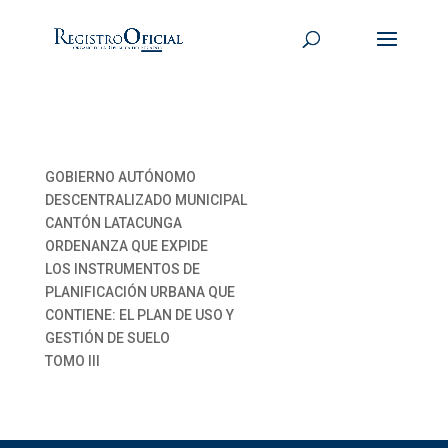
GOBIERNO AUTÓNOMO
DESCENTRALIZADO MUNICIPAL
CANTÓN LATACUNGA
ORDENANZA QUE EXPIDE
LOS INSTRUMENTOS DE
PLANIFICACIÓN URBANA QUE
CONTIENE: EL PLAN DE USO Y
GESTIÓN DE SUELO
TOMO III