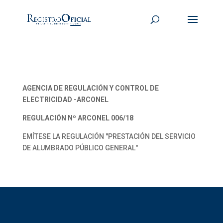
AGENCIA DE REGULACIÓN Y CONTROL DE
ELECTRICIDAD -ARCONEL
REGULACIÓN Nº ARCONEL 006/18
EMÍTESE LA REGULACIÓN "PRESTACIÓN DEL SERVICIO
DE ALUMBRADO PÚBLICO GENERAL"