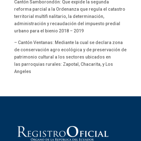
Cantón Samborondón: Que expide la segunda
reforma parcial a la Ordenanza que regula el catastro
territorial multifi nalitario, la determinación,
administración y recaudación del impuesto predial
urbano para el bienio 2018 – 2019
– Cantón Ventanas: Mediante la cual se declara zona
de conservación agro ecológica y de preservación de
patrimonio cultural a los sectores ubicados en
las parroquias rurales: Zapotal, Chacarita, y Los
Angeles