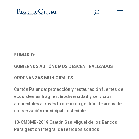
SUMARIO:
GOBIERNOS AUTÓNOMOS DESCENTRALIZADOS
ORDENANZAS MUNICIPALES:
Cantón Palanda: protección y restauración fuentes de
ecosistemas frágiles, biodiversidad y servicios
ambientales a través la creación gestión de áreas de
conservación municipal sostenible
10-CMSMB-2018 Cantón San Miguel de los Bancos:
Para gestión integral de residuos sólidos