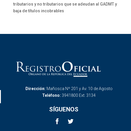
tributarios y no tributarios que se adeudan al GADMT y
baja de títulos incobrables
Dirección:
Mañosca Nº 201 y Av. 10 de Agosto
Teléfono:
3941800 Ext. 3134
SÍGUENOS