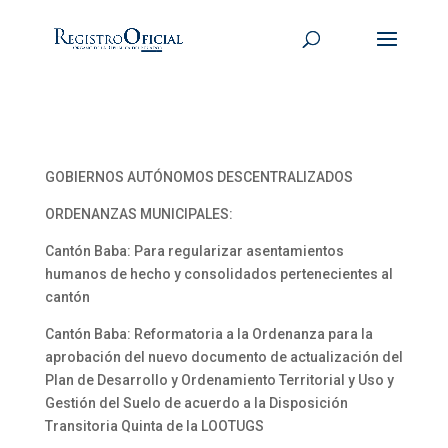
GOBIERNOS AUTÓNOMOS DESCENTRALIZADOS
ORDENANZAS MUNICIPALES:
Cantón Baba: Para regularizar asentamientos
humanos de hecho y consolidados pertenecientes al
cantón
Cantón Baba: Reformatoria a la Ordenanza para la
aprobación del nuevo documento de actualización del
Plan de Desarrollo y Ordenamiento Territorial y Uso y
Gestión del Suelo de acuerdo a la Disposición
Transitoria Quinta de la LOOTUGS