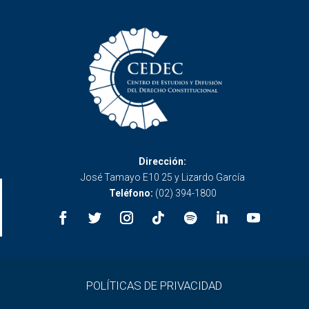
Dirección:
José Tamayo E10 25 y Lizardo García
Teléfono:
(02) 394-1800
POLÍTICAS DE PRIVACIDAD