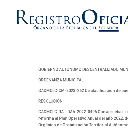
GOBIERNO AUTÓNOMO DESCENTRALIZADO MUNI
ORDENANZA MUNICIPAL:
GADMCLC-CM-2023-262 De clasificación de pues
RESOLUCIÓN:
GADMCLC-RA-LDAA-2022-0496 Que aprueba la qui
reforma al Plan Operativo Anual del año 2022, d
Orgánico de Organización Territorial Autónomo