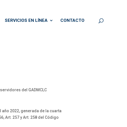
SERVICIOS EN LÍNEA
CONTACTO
s servidores del GADMCLC
año 2022, generada de la cuarta
, Art. 257 y Art. 258 del Código