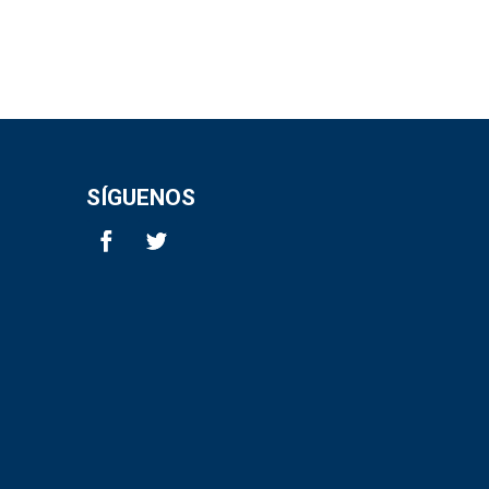
SÍGUENOS