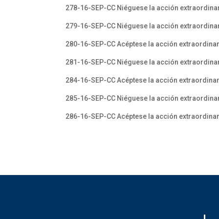
278-16-SEP-CC Niéguese la acción extraordinar
279-16-SEP-CC Niéguese la acción extraordina
280-16-SEP-CC Acéptese la acción extraordinar
281-16-SEP-CC Niéguese la acción extraordinar
284-16-SEP-CC Acéptese la acción extraordinari
285-16-SEP-CC Niéguese la acción extraordinari
286-16-SEP-CC Acéptese la acción extraordinari