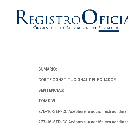
SUMARIO:
CORTE CONSTITUCIONAL DEL ECUADOR:
SENTENCIAS:
TOMO VI
276-16-SEP-CC Acéptese la acción extraordinari
277-16-SEP-CC Acéptese la acción extraordina