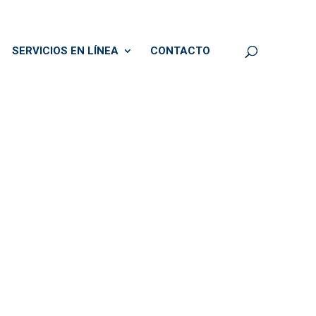
SERVICIOS EN LÍNEA
CONTACTO