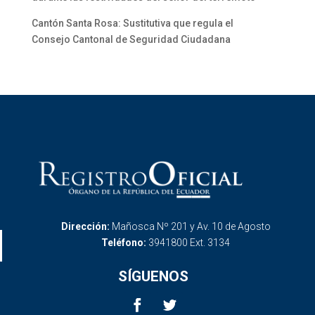
Cantón Santa Rosa: Sustitutiva que regula el
Consejo Cantonal de Seguridad Ciudadana
Dirección:
Mañosca Nº 201 y Av. 10 de Agosto
Teléfono:
3941800 Ext. 3134
SÍGUENOS