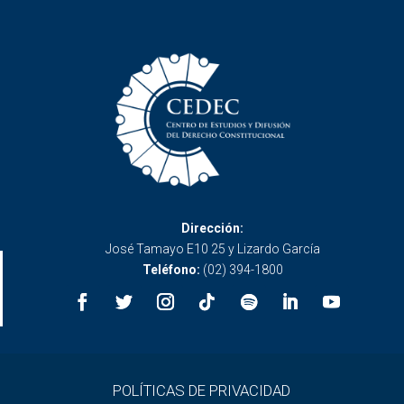
Dirección:
José Tamayo E10 25 y Lizardo García
Teléfono:
(02) 394-1800
POLÍTICAS DE PRIVACIDAD