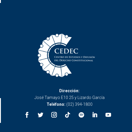
Dirección:
José Tamayo E10 25 y Lizardo García
Teléfono:
(02) 394-1800