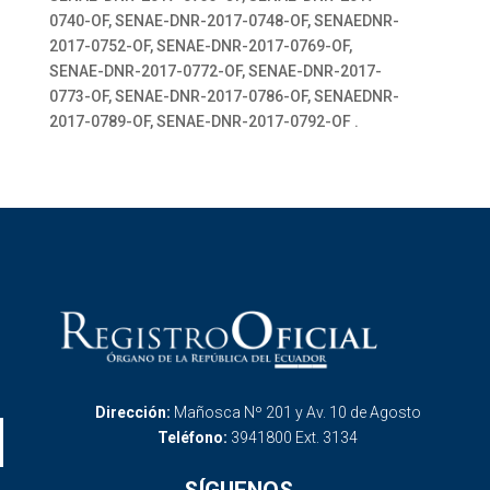
0740-OF, SENAE-DNR-2017-0748-OF, SENAEDNR-
2017-0752-OF, SENAE-DNR-2017-0769-OF,
SENAE-DNR-2017-0772-OF, SENAE-DNR-2017-
0773-OF, SENAE-DNR-2017-0786-OF, SENAEDNR-
2017-0789-OF, SENAE-DNR-2017-0792-OF .
Dirección:
Mañosca Nº 201 y Av. 10 de Agosto
Teléfono:
3941800 Ext. 3134
SÍGUENOS