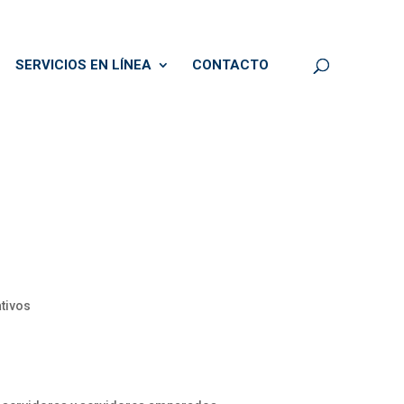
SERVICIOS EN LÍNEA
CONTACTO
tivos