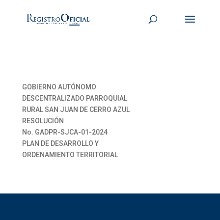
GOBIERNO AUTÓNOMO
DESCENTRALIZADO PARROQUIAL
RURAL SAN JUAN DE CERRO AZUL
RESOLUCIÓN
No. GADPR-SJCA-01-2024
PLAN DE DESARROLLO Y
ORDENAMIENTO TERRITORIAL