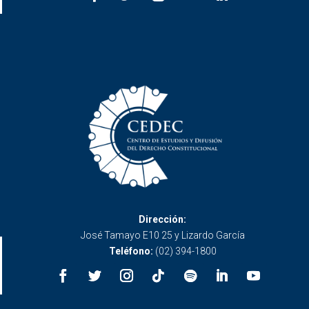
Dirección:
José Tamayo E10 25 y Lizardo García
Teléfono:
(02) 394-1800