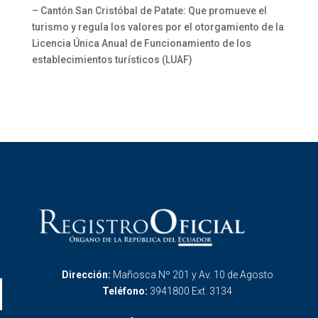
– Cantón San Cristóbal de Patate: Que promueve el
turismo y regula los valores por el otorgamiento de la
Licencia Única Anual de Funcionamiento de los
establecimientos turísticos (LUAF)
Dirección:
Mañosca Nº 201 y Av. 10 de Agosto
Teléfono:
3941800 Ext. 3134