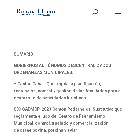
SUMARIO:
GOBIERNOS AUTÓNOMOS DESCENTRALIZADOS
ORDENANZAS MUNICIPALES:
– Cantón Cañar: Que regula la planificación,
regulación, control y gestión de las facultades para el
desarrollo de actividades turísticas
003 GADMCP-2023 Cantón Pedernales: Sustitutiva que
reglamenta el uso del Centro de Faenamiento
Municipal, control, traslado y comercialización
de carne bovina, porcina y aviar