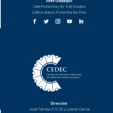
Sede Guayaquil:
Calle Pichincha y Av. 9 de Octubre.
Edificio Banco Pichincha 6to Piso
Dirección:
José Tamayo E10 25 y Lizardo García