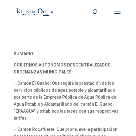
SUMARIO:
GOBIERNOS AUTÓNOMOS DESCENTRALIZADOS
ORDENANZAS MUNICIPALES:
– Cantón El Guabo: Que regula la prestación de los
servicios públicos de agua potable y alcantarillado
por parte de la Empresa Pública de Agua Pública de
Agua Potable y Alcantarillado del cantón El Guabo,
“EPAAGUA” y establece las tasas con sus respectivas
tarifas
– Cantón Rocafuerte: Que promueve la participación