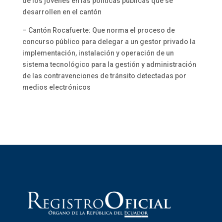
de los jóvenes en las políticas públicas que se
desarrollen en el cantón
– Cantón Rocafuerte: Que norma el proceso de
concurso público para delegar a un gestor privado la
implementación, instalación y operación de un
sistema tecnológico para la gestión y administración
de las contravenciones de tránsito detectadas por
medios electrónicos