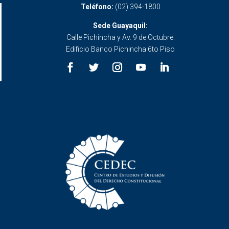
Teléfono:
(02) 394-1800
Sede Guayaquil:
Calle Pichincha y Av. 9 de Octubre.
Edificio Banco Pichincha 6to Piso