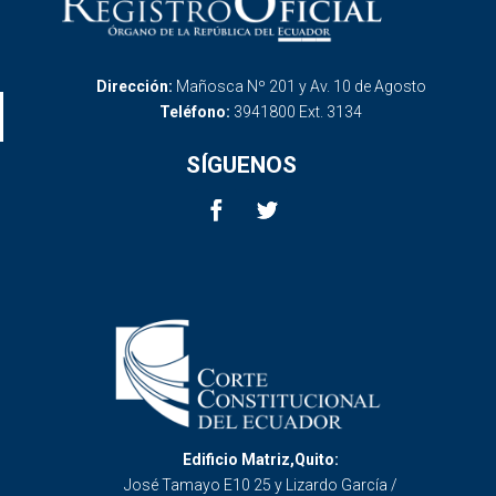
Dirección:
Mañosca Nº 201 y Av. 10 de Agosto
Teléfono:
3941800 Ext. 3134
SÍGUENOS
Edificio Matriz,Quito:
José Tamayo E10 25 y Lizardo García /