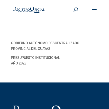
GOBIERNO AUTÓNOMO DESCENTRALIZADO
PROVINCIAL DEL GUAYAS
PRESUPUESTO INSTITUCIONAL
AÑO 2023