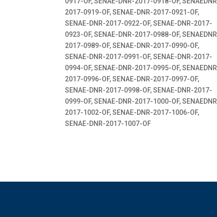
0917-OF, SENAE-DNR-2017-0918-OF, SENAEDNR
2017-0919-OF, SENAE-DNR-2017-0921-OF,
SENAE-DNR-2017-0922-OF, SENAE-DNR-2017-
0923-OF, SENAE-DNR-2017-0988-OF, SENAEDNR
2017-0989-OF, SENAE-DNR-2017-0990-OF,
SENAE-DNR-2017-0991-OF, SENAE-DNR-2017-
0994-OF, SENAE-DNR-2017-0995-OF, SENAEDNR
2017-0996-OF, SENAE-DNR-2017-0997-OF,
SENAE-DNR-2017-0998-OF, SENAE-DNR-2017-
0999-OF, SENAE-DNR-2017-1000-OF, SENAEDNR
2017-1002-OF, SENAE-DNR-2017-1006-OF,
SENAE-DNR-2017-1007-OF