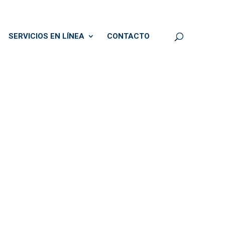
SERVICIOS EN LÍNEA
CONTACTO