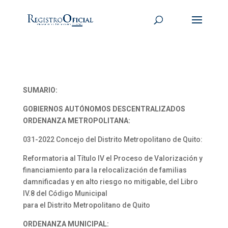
SUMARIO:
GOBIERNOS AUTÓNOMOS DESCENTRALIZADOS
ORDENANZA METROPOLITANA:
031-2022 Concejo del Distrito Metropolitano de Quito:
Reformatoria al Título IV el Proceso de Valorización y
financiamiento para la relocalización de familias
damnificadas y en alto riesgo no mitigable, del Libro
IV.8 del Código Municipal
para el Distrito Metropolitano de Quito
ORDENANZA MUNICIPAL: