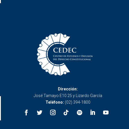
Dirección:
José Tamayo E10 25 y Lizardo García
Teléfono:
(02) 394-1800