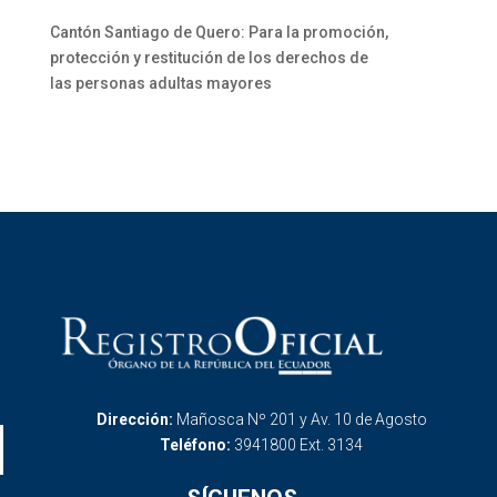
Cantón Santiago de Quero: Para la promoción,
protección y restitución de los derechos de
las personas adultas mayores
Dirección:
Mañosca Nº 201 y Av. 10 de Agosto
Teléfono:
3941800 Ext. 3134