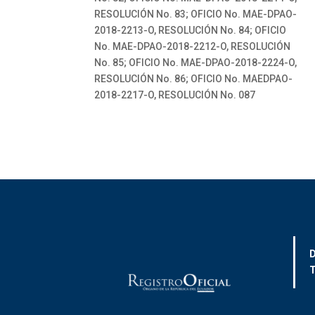
RESOLUCIÓN No. 83; OFICIO No. MAE-DPAO-
2018-2213-O, RESOLUCIÓN No. 84; OFICIO
No. MAE-DPAO-2018-2212-O, RESOLUCIÓN
No. 85; OFICIO No. MAE-DPAO-2018-2224-O,
RESOLUCIÓN No. 86; OFICIO No. MAEDPAO-
2018-2217-O, RESOLUCIÓN No. 087
D
T