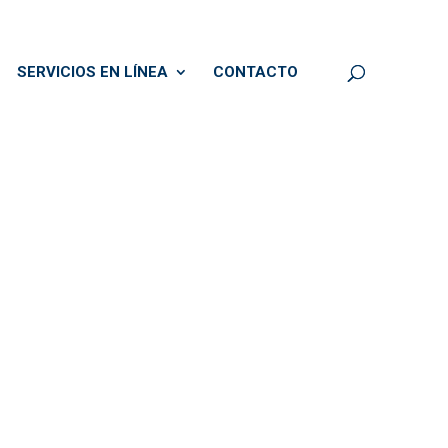
SERVICIOS EN LÍNEA
CONTACTO