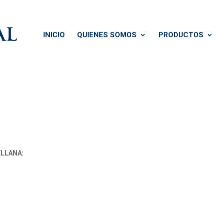
INICIO
QUIENES SOMOS
PRODUCTOS
ELLANA: