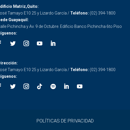
dificio Matriz,Quito:
osé Tamayo E10 25 y Lizardo García /
Teléfono:
(02) 394-1800
ede Guayaquil:
alle Pichincha y Av. 9 de Octubre. Edificio Banco Pichincha 6to Piso
íguenos:
irección:
osé Tamayo E10 25 y Lizardo García /
Teléfono:
(02) 394-1800
íguenos:
POLÍTICAS DE PRIVACIDAD