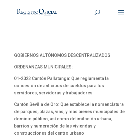
GOBIERNOS AUTÓNOMOS DESCENTRALIZADOS
ORDENANZAS MUNICIPALES:
01-2023 Cantón Pallatanga: Que reglamenta la
concesión de anticipos de sueldos para los
servidores, servidoras y trabajadores
Cantón Sevilla de Oro: Que establece la nomenclatura
de parques, plazas, vías, y más bienes municipales de
dominio público, así como delimitación urbana,
barrios y numeración de las viviendas y
construcciones del centro urbano