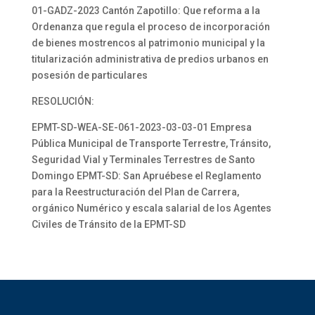
01-GADZ-2023 Cantón Zapotillo: Que reforma a la
Ordenanza que regula el proceso de incorporación
de bienes mostrencos al patrimonio municipal y la
titularización administrativa de predios urbanos en
posesión de particulares
RESOLUCIÓN:
EPMT-SD-WEA-SE-061-2023-03-03-01 Empresa
Pública Municipal de Transporte Terrestre, Tránsito,
Seguridad Vial y Terminales Terrestres de Santo
Domingo EPMT-SD: San Apruébese el Reglamento
para la Reestructuración del Plan de Carrera,
orgánico Numérico y escala salarial de los Agentes
Civiles de Tránsito de la EPMT-SD