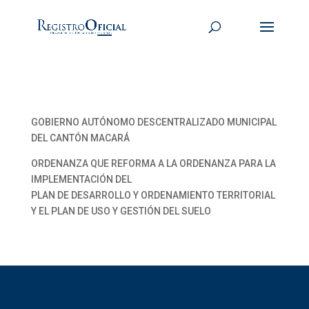
GOBIERNO AUTÓNOMO DESCENTRALIZADO MUNICIPAL
DEL CANTÓN MACARÁ
ORDENANZA QUE REFORMA A LA ORDENANZA PARA LA
IMPLEMENTACIÓN DEL
PLAN DE DESARROLLO Y ORDENAMIENTO TERRITORIAL
Y EL PLAN DE USO Y GESTIÓN DEL SUELO