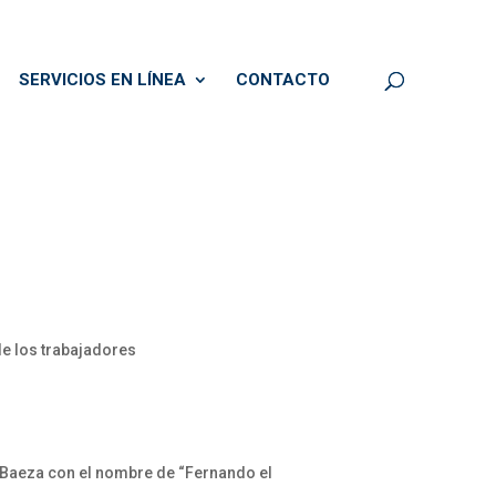
SERVICIOS EN LÍNEA
CONTACTO
de los trabajadores
e Baeza con el nombre de “Fernando el