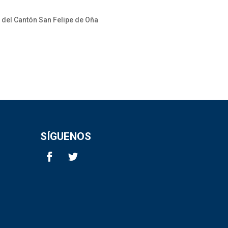
 del Cantón San Felipe de Oña
SÍGUENOS