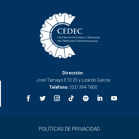
Dirección:
José Tamayo E10 25 y Lizardo García
Teléfono:
(02) 394-1800
POLÍTICAS DE PRIVACIDAD