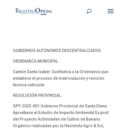
GOBIERNOS AUTÓNOMOS DESCENTRALIZADOS
ORDENANZA MUNICIPAL:
Cantón Santa Isabel: Sustitutiva a la Ordenanza que
establece el proceso de matriculación y revisión
técnica vehicular
RESOLUCIÓN PROVINCIAL:
GPY-2023-001 Gobierno Provincial de Santa Elena:
Apruébese el Estudio de Impacto Ambiental Ex post
del Proyecto Actividades de Cultivo de Banano
Orgánico realizadas por la Hacienda Agro & Sol,