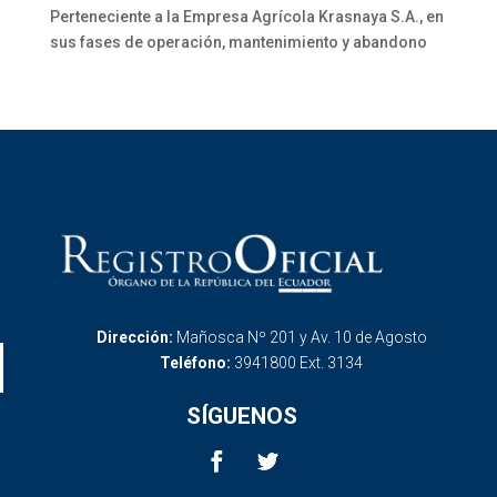
Perteneciente a la Empresa Agrícola Krasnaya S.A., en
sus fases de operación, mantenimiento y abandono
Dirección:
Mañosca Nº 201 y Av. 10 de Agosto
Teléfono:
3941800 Ext. 3134
SÍGUENOS