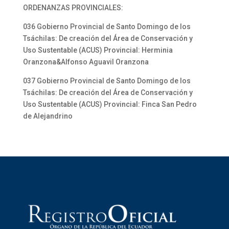
ORDENANZAS PROVINCIALES:
036 Gobierno Provincial de Santo Domingo de los
Tsáchilas: De creación del Área de Conservación y
Uso Sustentable (ACUS) Provincial: Herminia
Oranzona&Alfonso Aguavil Oranzona
037 Gobierno Provincial de Santo Domingo de los
Tsáchilas: De creación del Área de Conservación y
Uso Sustentable (ACUS) Provincial: Finca San Pedro
de Alejandrino