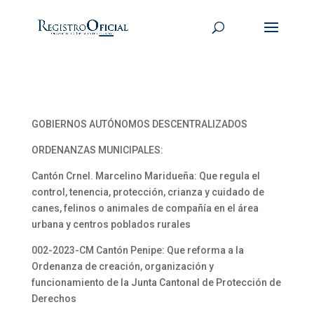
GOBIERNOS AUTÓNOMOS DESCENTRALIZADOS
ORDENANZAS MUNICIPALES:
Cantón Crnel. Marcelino Maridueña: Que regula el
control, tenencia, protección, crianza y cuidado de
canes, felinos o animales de compañía en el área
urbana y centros poblados rurales
002-2023-CM Cantón Penipe: Que reforma a la
Ordenanza de creación, organización y
funcionamiento de la Junta Cantonal de Protección de
Derechos