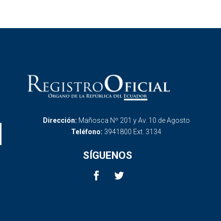
Dirección:
Mañosca Nº 201 y Av. 10 de Agosto
Teléfono:
3941800 Ext. 3134
SÍGUENOS