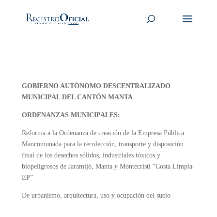
GOBIERNO AUTÓNOMO DESCENTRALIZADO
MUNICIPAL DEL CANTÓN MANTA
ORDENANZAS MUNICIPALES:
Reforma a la Ordenanza de creación de la Empresa Pública
Mancomunada para la recolección, transporte y disposición
final de los desechos sólidos, industriales tóxicos y
biopeligrosos de Jaramijó, Manta y Montecristi “Costa Limpia-
EP”
De urbanismo, arquitectura, uso y ocupación del suelo