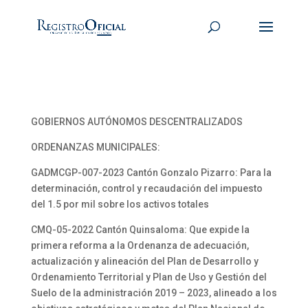
GOBIERNOS AUTÓNOMOS DESCENTRALIZADOS
ORDENANZAS MUNICIPALES:
GADMCGP-007-2023 Cantón Gonzalo Pizarro: Para la
determinación, control y recaudación del impuesto
del 1.5 por mil sobre los activos totales
CMQ-05-2022 Cantón Quinsaloma: Que expide la
primera reforma a la Ordenanza de adecuación,
actualización y alineación del Plan de Desarrollo y
Ordenamiento Territorial y Plan de Uso y Gestión del
Suelo de la administración 2019 – 2023, alineado a los