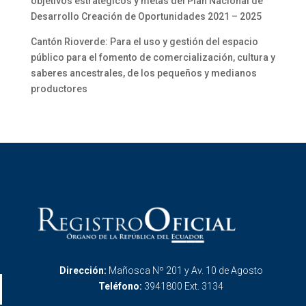
objetivos estratégicos y metas del Plan Nacional de
Desarrollo Creación de Oportunidades 2021 – 2025
Cantón Rioverde: Para el uso y gestión del espacio
público para el fomento de comercialización, cultura y
saberes ancestrales, de los pequeños y medianos
productores
Dirección:
Mañosca Nº 201 y Av. 10 de Agosto
Teléfono:
3941800 Ext. 3134