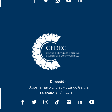
Dirección:
José Tamayo E10 25 y Lizardo García
Teléfono:
(02) 394-1800