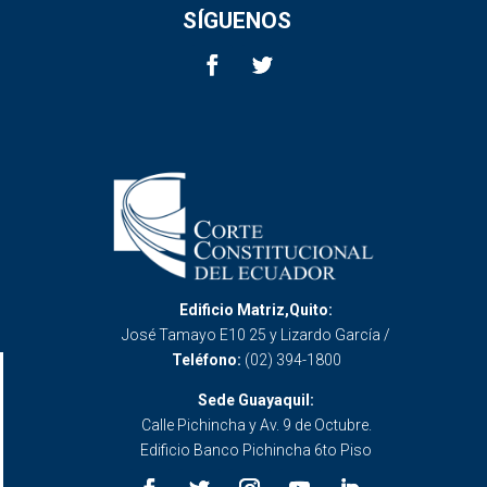
SÍGUENOS
Edificio Matriz,Quito:
José Tamayo E10 25 y Lizardo García /
Teléfono:
(02) 394-1800
Sede Guayaquil:
Calle Pichincha y Av. 9 de Octubre.
Edificio Banco Pichincha 6to Piso