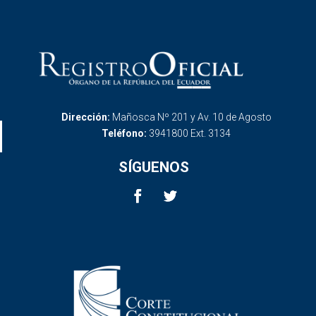
Dirección:
Mañosca Nº 201 y Av. 10 de Agosto
Teléfono:
3941800 Ext. 3134
SÍGUENOS