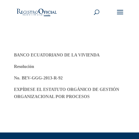
BANCO ECUATORIANO DE LA VIVIENDA
Resolución
No. BEV-GGG-2013-R-92
EXPÍDESE EL ESTATUTO ORGÁNICO DE GESTIÓN
ORGANIZACIONAL POR PROCESOS