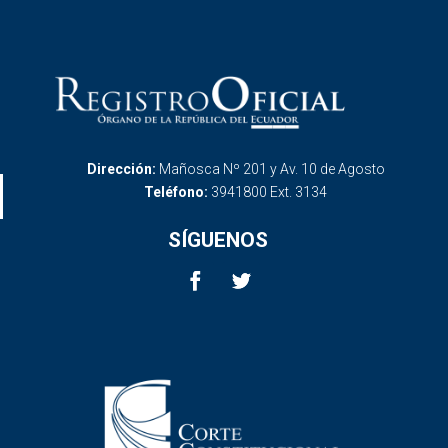
Dirección:
Mañosca Nº 201 y Av. 10 de Agosto
Teléfono:
3941800 Ext. 3134
SÍGUENOS