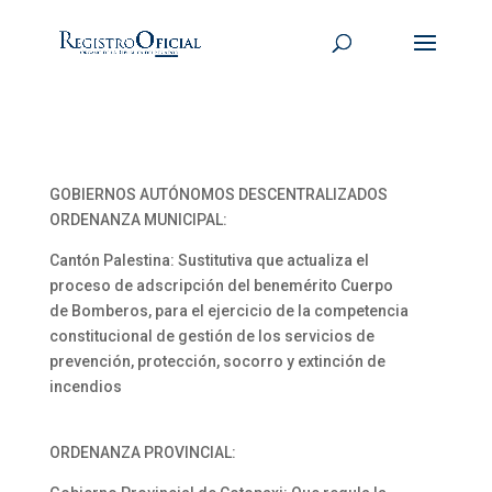
GOBIERNOS AUTÓNOMOS DESCENTRALIZADOS
ORDENANZA MUNICIPAL:
Cantón Palestina: Sustitutiva que actualiza el
proceso de adscripción del benemérito Cuerpo
de Bomberos, para el ejercicio de la competencia
constitucional de gestión de los servicios de
prevención, protección, socorro y extinción de
incendios
ORDENANZA PROVINCIAL: