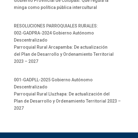
Gobierno Provincial de Cotopaxi: Que regula la
minga como política pública intercultural
RESOLUCIONES PARROQUIALES RURALES:
002-GADPRA-2024 Gobierno Autónomo
Descentralizado
Parroquial Rural Arcapamba: De actualización
del Plan de Desarrollo y Ordenamiento Territorial
2023 – 2027
001-GADPLL-2025 Gobierno Autónomo
Descentralizado
Parroquial Rural Lluzhapa: De actualización del
Plan de Desarrollo y Ordenamiento Territorial 2023 –
2027