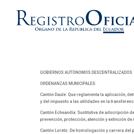
GOBIERNOS AUTÓNOMOS DESCENTRALIZADOS
ORDENANZAS MUNICIPALES:
Cantón Daule: Que reglamenta la aplicación, de
y del impuesto a las utilidades en la transfere
Cantón Echeandía: Sustitutiva de adscripción d
prevención, protección, atención y extinción d
Cantón Loreto: De homologación y carrera del