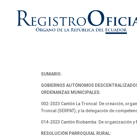
SUMARIO:
GOBIERNOS AUTÓNOMOS DESCENTRALIZADO
ORDENANZAS MUNICIPALES:
002-2023 Cantón La Troncal: De creación, organ
Troncal (SERPAT), y la delegación de competen
014-2023 Cantón Riobamba: De organización y 
RESOLUCIÓN PARROQUIAL RURAL: