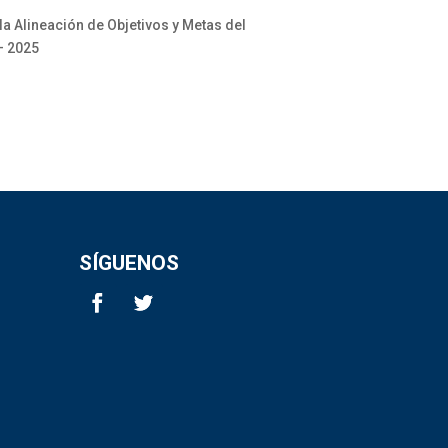
a Alineación de Objetivos y Metas del
 – 2025
SÍGUENOS