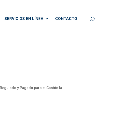
SERVICIOS EN LÍNEA
CONTACTO
 Regulado y Pagado para el Cantón la