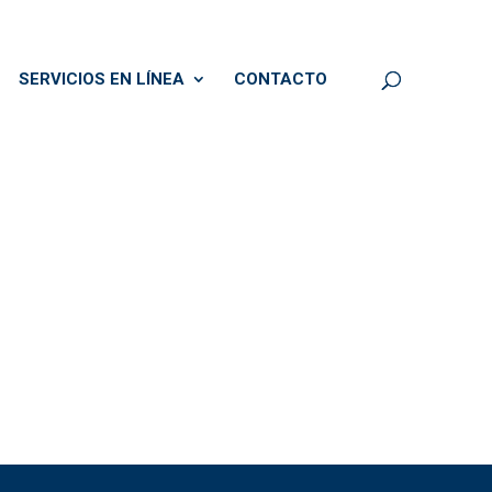
SERVICIOS EN LÍNEA
CONTACTO