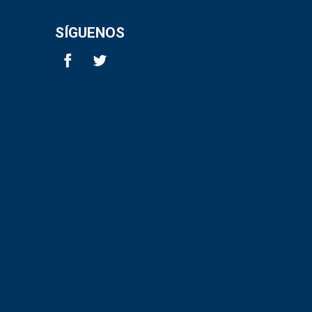
SÍGUENOS