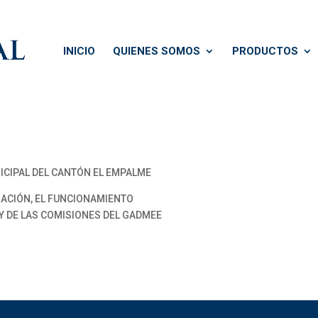
INICIO
QUIENES SOMOS
PRODUCTOS
CIPAL DEL CANTÓN EL EMPALME
ACIÓN, EL FUNCIONAMIENTO
Y DE LAS COMISIONES DEL GADMEE