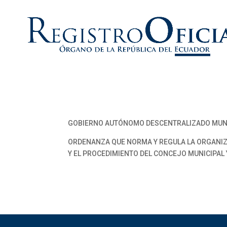
GOBIERNO AUTÓNOMO DESCENTRALIZADO MUNI
ORDENANZA QUE NORMA Y REGULA LA ORGANIZ
Y EL PROCEDIMIENTO DEL CONCEJO MUNICIPAL 