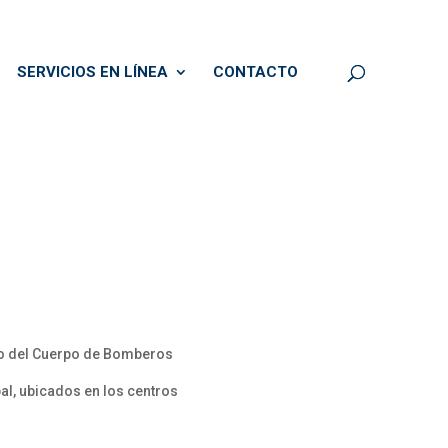
SERVICIOS EN LÍNEA
CONTACTO
cio del Cuerpo de Bomberos
al, ubicados en los centros