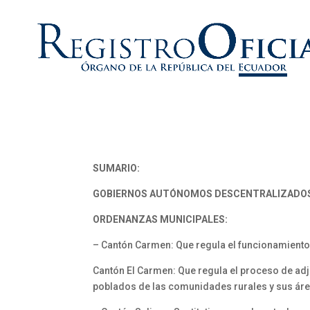
SUMARIO:
GOBIERNOS AUTÓNOMOS DESCENTRALIZADO
ORDENANZAS MUNICIPALES:
– Cantón Carmen: Que regula el funcionamiento
Cantón El Carmen: Que regula el proceso de adju
poblados de las comunidades rurales y sus áre