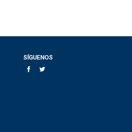
SÍGUENOS