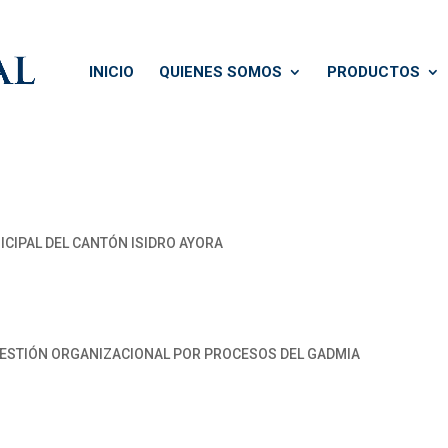
INICIO
QUIENES SOMOS
PRODUCTOS
IPAL DEL CANTÓN ISIDRO AYORA
GESTIÓN ORGANIZACIONAL POR PROCESOS DEL GADMIA