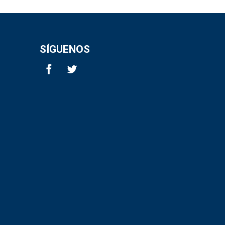
SÍGUENOS