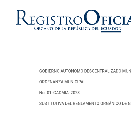
GOBIERNO AUTÓNOMO DESCENTRALIZADO MUNIC
ORDENANZA MUNICIPAL
No. 01-GADMIA-2023
SUSTITUTIVA DEL REGLAMENTO ORGÁNICO DE 