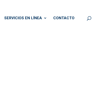
SERVICIOS EN LÍNEA
CONTACTO