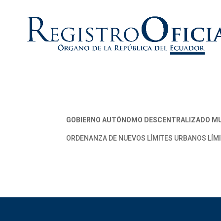
GOBIERNO AUTÓNOMO DESCENTRALIZADO MU
ORDENANZA DE NUEVOS LÍMITES URBANOS LÍMI