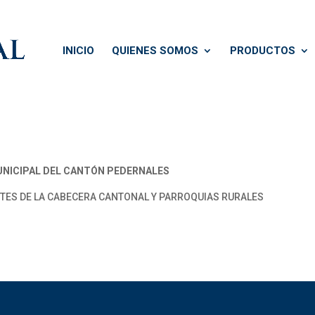
INICIO
QUIENES SOMOS
PRODUCTOS
NICIPAL DEL CANTÓN PEDERNALES
TES DE LA CABECERA CANTONAL Y PARROQUIAS RURALES