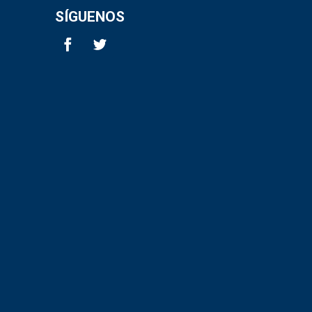
SÍGUENOS