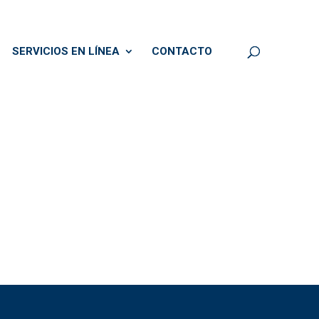
SERVICIOS EN LÍNEA
CONTACTO