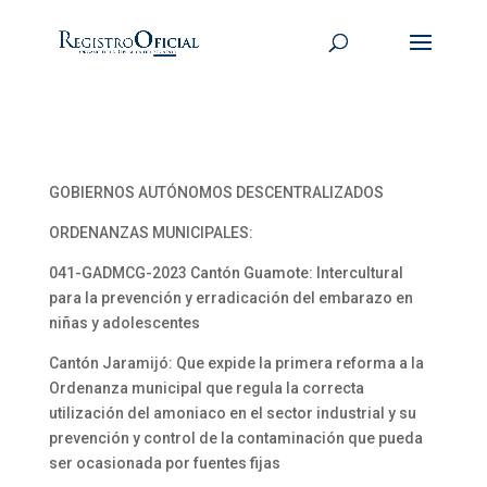
GOBIERNOS AUTÓNOMOS DESCENTRALIZADOS
ORDENANZAS MUNICIPALES:
041-GADMCG-2023 Cantón Guamote: Intercultural
para la prevención y erradicación del embarazo en
niñas y adolescentes
Cantón Jaramijó: Que expide la primera reforma a la
Ordenanza municipal que regula la correcta
utilización del amoniaco en el sector industrial y su
prevención y control de la contaminación que pueda
ser ocasionada por fuentes fijas