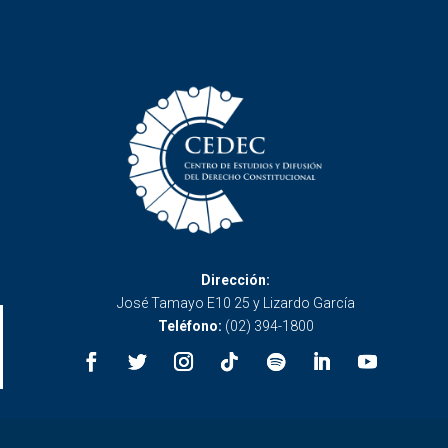
Dirección:
José Tamayo E10 25 y Lizardo García
Teléfono:
(02) 394-1800