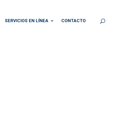
SERVICIOS EN LÍNEA
CONTACTO