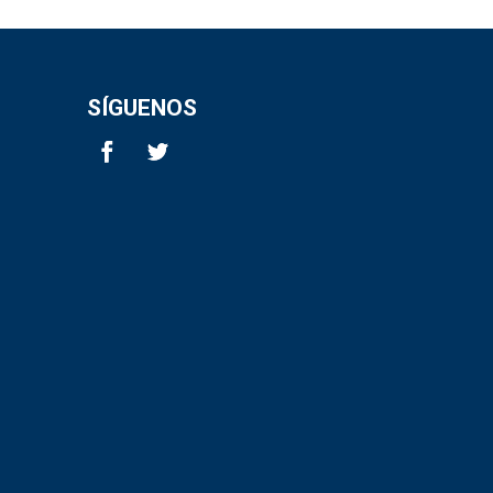
SÍGUENOS