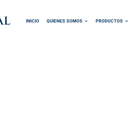
INICIO
QUIENES SOMOS
PRODUCTOS