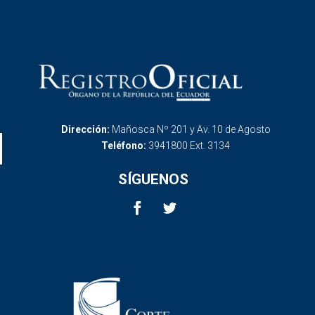
Dirección:
Mañosca Nº 201 y Av. 10 de Agosto
Teléfono:
3941800 Ext. 3134
SÍGUENOS