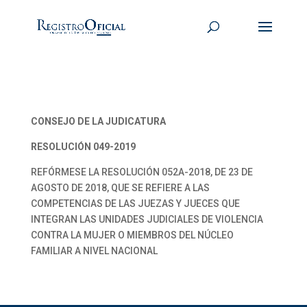
CONSEJO DE LA JUDICATURA
RESOLUCIÓN 049-2019
REFÓRMESE LA RESOLUCIÓN 052A-2018, DE 23 DE
AGOSTO DE 2018, QUE SE REFIERE A LAS
COMPETENCIAS DE LAS JUEZAS Y JUECES QUE
INTEGRAN LAS UNIDADES JUDICIALES DE VIOLENCIA
CONTRA LA MUJER O MIEMBROS DEL NÚCLEO
FAMILIAR A NIVEL NACIONAL