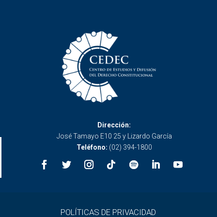
Dirección:
José Tamayo E10 25 y Lizardo García
Teléfono:
(02) 394-1800
POLÍTICAS DE PRIVACIDAD