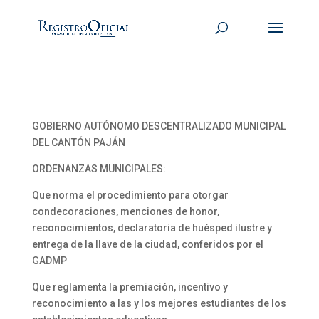
GOBIERNO AUTÓNOMO DESCENTRALIZADO MUNICIPAL
DEL CANTÓN PAJÁN
ORDENANZAS MUNICIPALES:
Que norma el procedimiento para otorgar
condecoraciones, menciones de honor,
reconocimientos, declaratoria de huésped ilustre y
entrega de la llave de la ciudad, conferidos por el
GADMP
Que reglamenta la premiación, incentivo y
reconocimiento a las y los mejores estudiantes de los