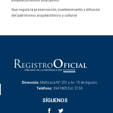
establecimientos educativos
Que regula la preservación, mantenimiento y difusión
del patrimonio arquitectónico y cultural
Dirección:
Mañosca Nº 201 y Av. 10 de Agosto
Teléfono:
3941800 Ext. 3134
SÍGUENOS