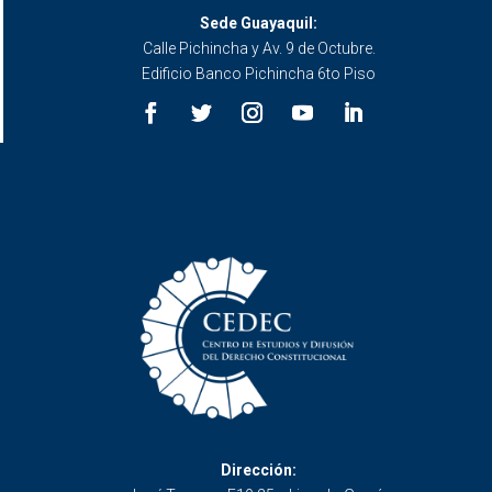
Sede Guayaquil:
Calle Pichincha y Av. 9 de Octubre.
Edificio Banco Pichincha 6to Piso
Dirección: