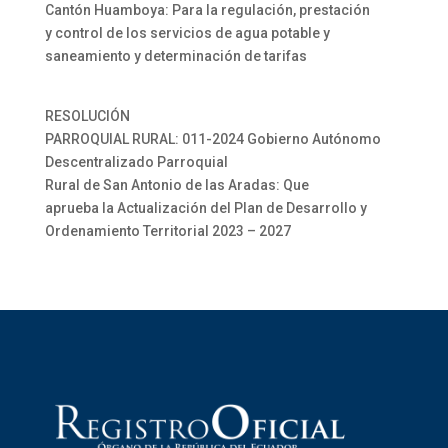
Cantón Huamboya: Para la regulación, prestación
y control de los servicios de agua potable y
saneamiento y determinación de tarifas
RESOLUCIÓN
PARROQUIAL RURAL: 011-2024 Gobierno Autónomo
Descentralizado Parroquial
Rural de San Antonio de las Aradas: Que
aprueba la Actualización del Plan de Desarrollo y
Ordenamiento Territorial 2023 – 2027