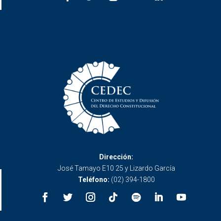
Dirección:
José Tamayo E10 25 y Lizardo García
Teléfono:
(02) 394-1800