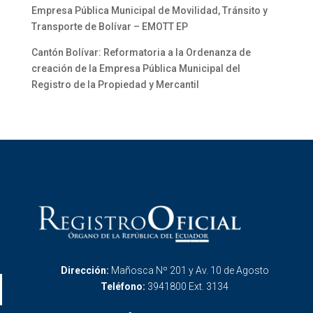
Empresa Pública Municipal de Movilidad, Tránsito y
Transporte de Bolívar – EMOTT EP
Cantón Bolívar: Reformatoria a la Ordenanza de
creación de la Empresa Pública Municipal del
Registro de la Propiedad y Mercantil
Dirección:
Mañosca Nº 201 y Av. 10 de Agosto
Teléfono:
3941800 Ext. 3134