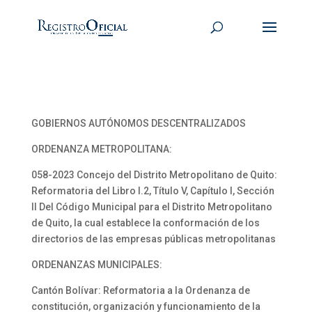
GOBIERNOS AUTÓNOMOS DESCENTRALIZADOS
ORDENANZA METROPOLITANA:
058-2023 Concejo del Distrito Metropolitano de Quito:
Reformatoria del Libro I.2, Título V, Capítulo I, Sección
II Del Código Municipal para el Distrito Metropolitano
de Quito, la cual establece la conformación de los
directorios de las empresas públicas metropolitanas
ORDENANZAS MUNICIPALES:
Cantón Bolívar: Reformatoria a la Ordenanza de
constitución, organización y funcionamiento de la