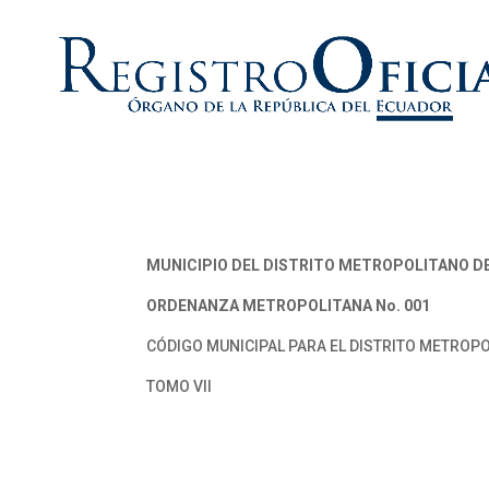
MUNICIPIO DEL DISTRITO METROPOLITANO D
ORDENANZA METROPOLITANA No. 001
CÓDIGO MUNICIPAL PARA EL DISTRITO METROPO
TOMO VII