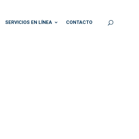
SERVICIOS EN LÍNEA
CONTACTO