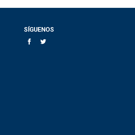
SÍGUENOS