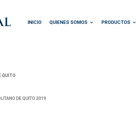
INICIO
QUIENES SOMOS
PRODUCTOS
E QUITO
LITANO DE QUITO 2019