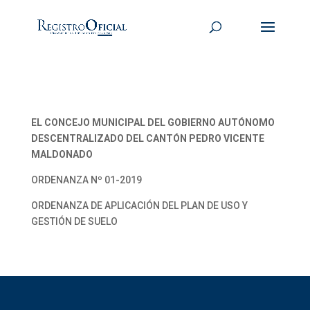
EL CONCEJO MUNICIPAL DEL GOBIERNO AUTÓNOMO
DESCENTRALIZADO DEL CANTÓN PEDRO VICENTE
MALDONADO
ORDENANZA Nº 01-2019
ORDENANZA DE APLICACIÓN DEL PLAN DE USO Y
GESTIÓN DE SUELO